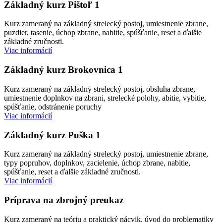
Základný kurz Pištoľ 1
Kurz zameraný na základný strelecký postoj, umiestnenie zbrane,
puzdier, tasenie, úchop zbrane, nabitie, spúšťanie, reset a ďalšie
základné zručnosti.
Viac informácií
Základný kurz Brokovnica 1
Kurz zameraný na základný strelecký postoj, obsluha zbrane,
umiestnenie doplnkov na zbrani, strelecké polohy, abitie, vybitie,
spúšťanie, odstránenie poruchy
Viac informácií
Základný kurz Puška 1
Kurz zameraný na základný strelecký postoj, umiestnenie zbrane,
typy popruhov, doplnkov, zacielenie, úchop zbrane, nabitie,
spúšťanie, reset a ďalšie základné zručnosti.
Viac informácií
Príprava na zbrojný preukaz
Kurz zameraný na teóriu a praktický nácvik, úvod do problematiky